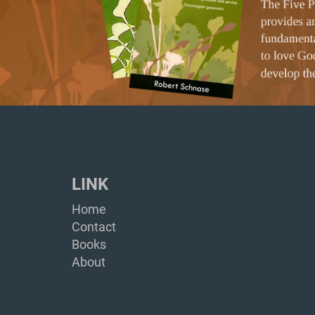
LINK
Home
Contact
Books
About