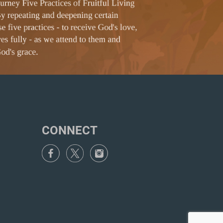
CONNECT